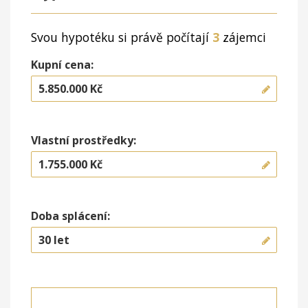
Svou hypotéku si právě počítají
3
zájemci
Kupní cena:
Vlastní prostředky:
Doba splácení: