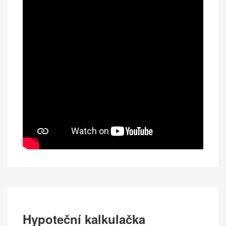
Hypoteční kalkulačka