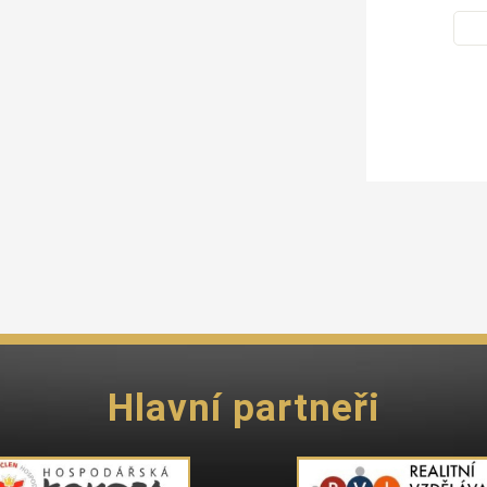
Hlavní partneři