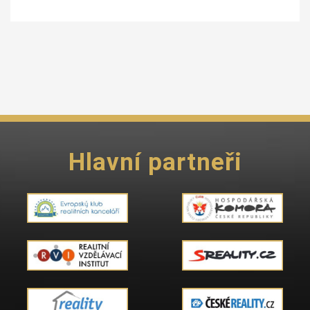
Hlavní partneři