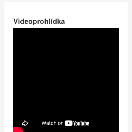
Videoprohlídka