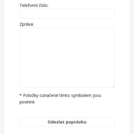
Telefonní číslo:
Zpráva:
* Položky označené tímto symbolem jsou
povinné