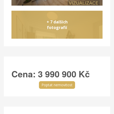
+ 7 dalších
fotografií
Cena:
3 990 900 Kč
Poptat nemovitost