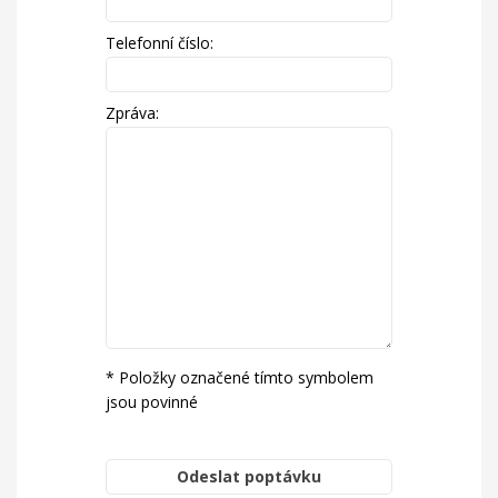
Telefonní číslo:
Zpráva:
* Položky označené tímto symbolem
jsou povinné