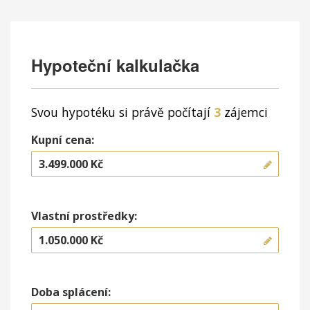
Hypoteční kalkulačka
Svou hypotéku si právě počítají
3
zájemci
Kupní cena:
Vlastní prostředky:
Doba splácení: