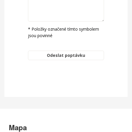
* Položky označené tímto symbolem
jsou povinné
Mapa